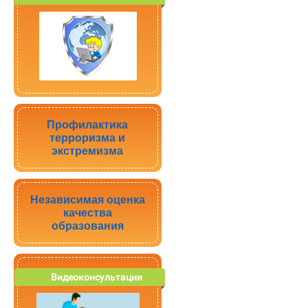
Профилактика
терроризма и
экстремизма
Независимая оценка
качества
образования
Видеоконсультации